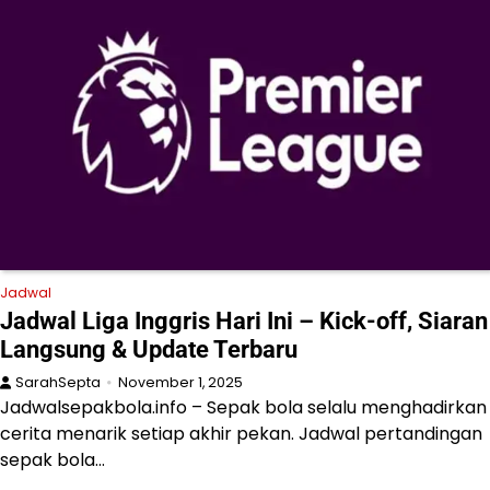
Jadwal
Jadwal Liga Inggris Hari Ini – Kick-off, Siaran
Langsung & Update Terbaru
SarahSepta
November 1, 2025
Jadwalsepakbola.info – Sepak bola selalu menghadirkan
cerita menarik setiap akhir pekan. Jadwal pertandingan
sepak bola…