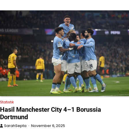
Statistik
Hasil Manchester City 4–1 Borussia
Dortmund
SarahSepta
November 6, 2025