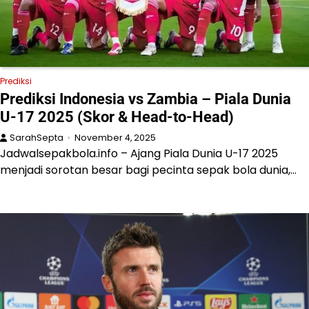
Prediksi
Prediksi Indonesia vs Zambia – Piala Dunia
U-17 2025 (Skor & Head-to-Head)
SarahSepta
November 4, 2025
Jadwalsepakbola.info – Ajang Piala Dunia U-17 2025
menjadi sorotan besar bagi pecinta sepak bola dunia,…