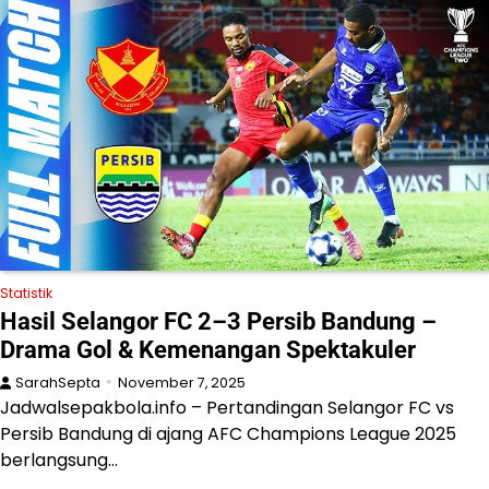
Statistik
Hasil Selangor FC 2–3 Persib Bandung –
Drama Gol & Kemenangan Spektakuler
SarahSepta
November 7, 2025
Jadwalsepakbola.info – Pertandingan Selangor FC vs
Persib Bandung di ajang AFC Champions League 2025
berlangsung…