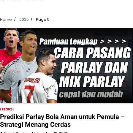
Home
2025
Page 5
Prediksi
Prediksi Parlay Bola Aman untuk Pemula –
Strategi Menang Cerdas