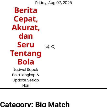
Skip
Friday, Aug 07, 2026
Berita
to
content
Cepat,
Akurat,
dan
Seru
Tentang
Bola
Jadwal Sepak
Bola Lengkap &
Update Setiap
Hari
Category:
Big Match