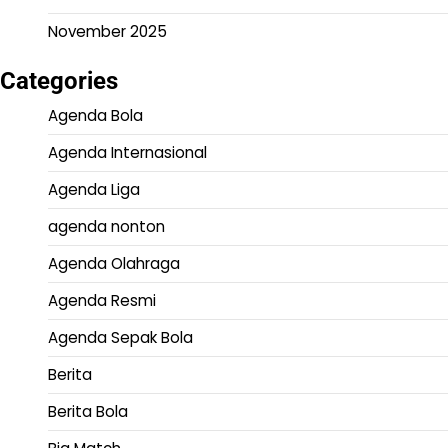
November 2025
Categories
Agenda Bola
Agenda Internasional
Agenda Liga
agenda nonton
Agenda Olahraga
Agenda Resmi
Agenda Sepak Bola
Berita
Berita Bola