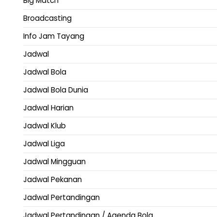
Big Match
Broadcasting
Info Jam Tayang
Jadwal
Jadwal Bola
Jadwal Bola Dunia
Jadwal Harian
Jadwal Klub
Jadwal Liga
Jadwal Mingguan
Jadwal Pekanan
Jadwal Pertandingan
Jadwal Pertandingan / Agenda Bola