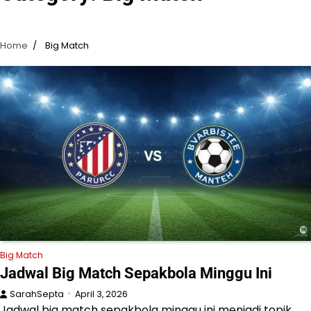
Home
Big Match
Big Match
Jadwal Big Match Sepakbola Minggu Ini
SarahSepta
April 3, 2026
Jadwal big match sepakbola minggu ini menjadi topik