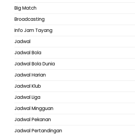
Big Match
Broadcasting
Info Jam Tayang
Jadwal
Jadwal Bola
Jadwal Bola Dunia
Jadwal Harian
Jadwal Klub
Jadwal Liga
Jadwal Mingguan
Jadwal Pekanan
Jadwal Pertandingan