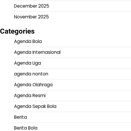
December 2025
November 2025
Categories
Agenda Bola
Agenda Internasional
Agenda Liga
agenda nonton
Agenda Olahraga
Agenda Resmi
Agenda Sepak Bola
Berita
Berita Bola