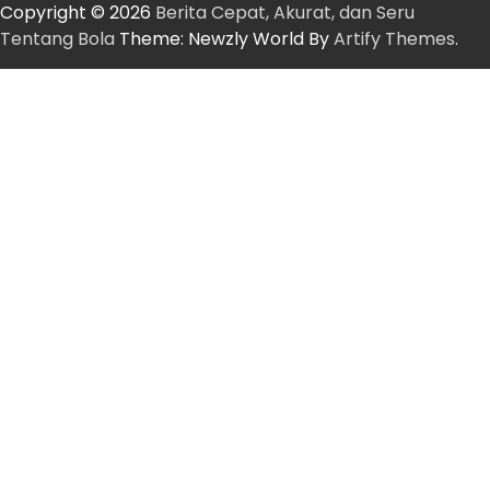
Copyright © 2026
Berita Cepat, Akurat, dan Seru
Tentang Bola
Theme: Newzly World By
Artify Themes
.