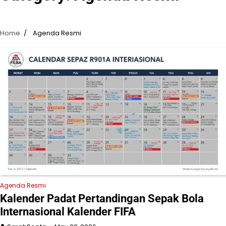
Home
Agenda Resmi
Agenda Resmi
Kalender Padat Pertandingan Sepak Bola
Internasional Kalender FIFA