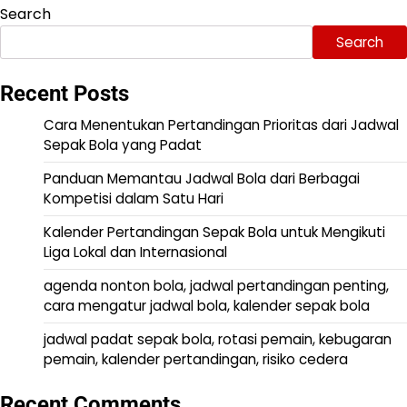
Search
Search
Recent Posts
Cara Menentukan Pertandingan Prioritas dari Jadwal
Sepak Bola yang Padat
Panduan Memantau Jadwal Bola dari Berbagai
Kompetisi dalam Satu Hari
Kalender Pertandingan Sepak Bola untuk Mengikuti
Liga Lokal dan Internasional
agenda nonton bola, jadwal pertandingan penting,
cara mengatur jadwal bola, kalender sepak bola
jadwal padat sepak bola, rotasi pemain, kebugaran
pemain, kalender pertandingan, risiko cedera
Recent Comments