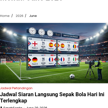
Home
2026
June
Jadwal Pertandingan
Jadwal Siaran Langsung Sepak Bola Hari Ini
Terlengkap
SarahSepta
June 29, 2026