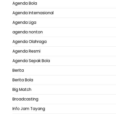
Agenda Bola
Agenda Internasional
Agenda Liga
agenda nonton
Agenda Olahraga
Agenda Resmi
Agenda Sepak Bola
Berita
Berita Bola
Big Match
Broadcasting
Info Jam Tayang