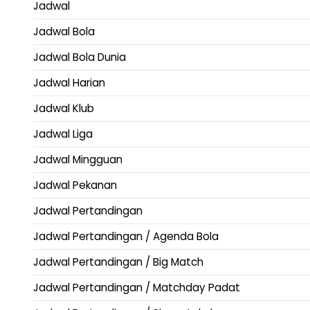
Jadwal
Jadwal Bola
Jadwal Bola Dunia
Jadwal Harian
Jadwal Klub
Jadwal Liga
Jadwal Mingguan
Jadwal Pekanan
Jadwal Pertandingan
Jadwal Pertandingan / Agenda Bola
Jadwal Pertandingan / Big Match
Jadwal Pertandingan / Matchday Padat