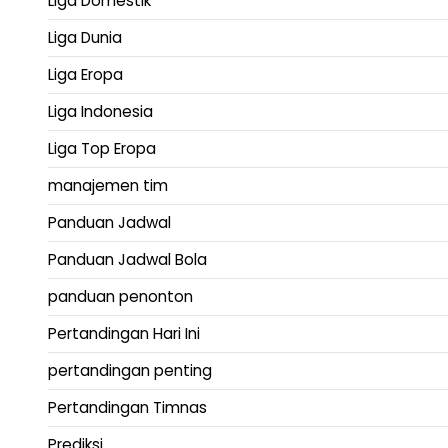
Liga Domestik
Liga Dunia
Liga Eropa
Liga Indonesia
Liga Top Eropa
manajemen tim
Panduan Jadwal
Panduan Jadwal Bola
panduan penonton
Pertandingan Hari Ini
pertandingan penting
Pertandingan Timnas
Prediksi