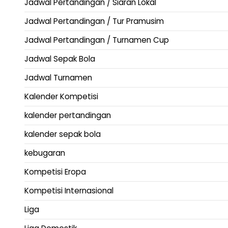
Jadwal Pertandingan / Siaran Lokal
Jadwal Pertandingan / Tur Pramusim
Jadwal Pertandingan / Turnamen Cup
Jadwal Sepak Bola
Jadwal Turnamen
Kalender Kompetisi
kalender pertandingan
kalender sepak bola
kebugaran
Kompetisi Eropa
Kompetisi Internasional
Liga