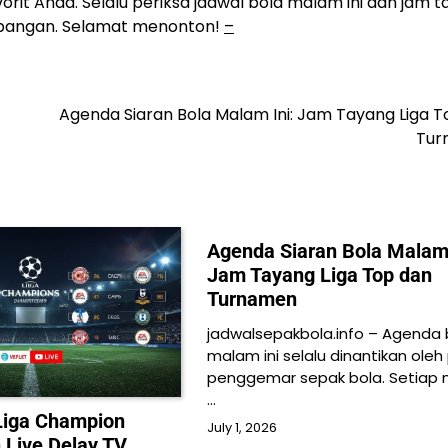
orit Anda. Selalu periksa jadwal bola malam ini dan jam 
lapangan. Selamat menonton!
–
Agenda Siaran Bola Malam Ini: Jam Tayang Liga 
Tur
Agenda Siaran Bola Malam 
Jam Tayang Liga Top dan
Turnamen
jadwalsepakbola.info – Agenda 
malam ini selalu dinantikan oleh
penggemar sepak bola. Setiap 
…
Liga Champion
July 1, 2026
 Live Delay TV