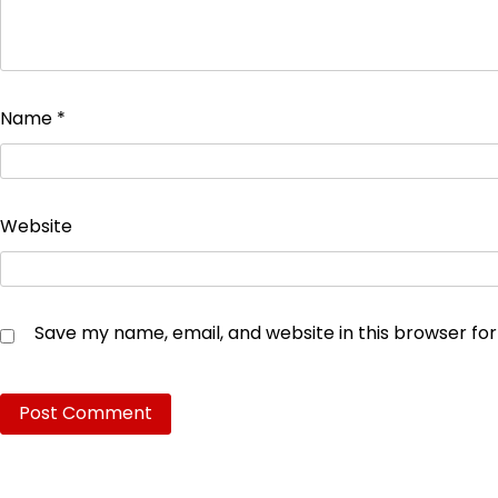
Name
*
Website
Save my name, email, and website in this browser fo