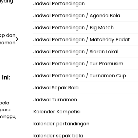
tayang
Jadwal Pertandingan
Jadwal Pertandingan / Agenda Bola
Jadwal Pertandingan / Big Match
Top dan
Jadwal Pertandingan / Matchday Padat
namen
Jadwal Pertandingan / Siaran Lokal
Jadwal Pertandingan / Tur Pramusim
Jadwal Pertandingan / Turnamen Cup
Ini:
Jadwal Sepak Bola
Jadwal Turnamen
bola
 para
Kalender Kompetisi
minggu,
kalender pertandingan
kalender sepak bola