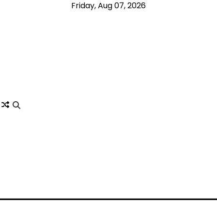
Friday, Aug 07, 2026