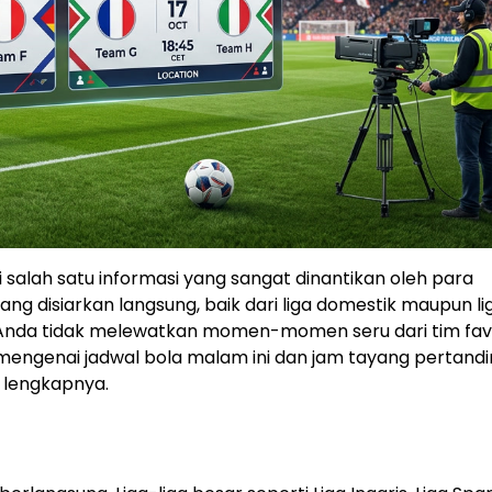
i salah satu informasi yang sangat dinantikan oleh para
g disiarkan langsung, baik dari liga domestik maupun li
r Anda tidak melewatkan momen-momen seru dari tim favo
ni mengenai jadwal bola malam ini dan jam tayang pertand
i lengkapnya.