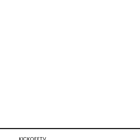
KICKOFFTV