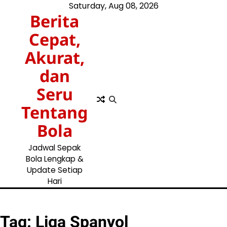
Skip
Saturday, Aug 08, 2026
Berita
to
content
Cepat,
Akurat,
dan
Seru
Tentang
Bola
Jadwal Sepak
Bola Lengkap &
Update Setiap
Hari
Tag:
Liga Spanyol