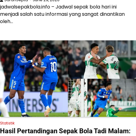
jadwalsepakbola.info – Jadwal sepak bola hari ini
menjadi salah satu informasi yang sangat dinantikan
oleh…
Statistik
Hasil Pertandingan Sepak Bola Tadi Malam: