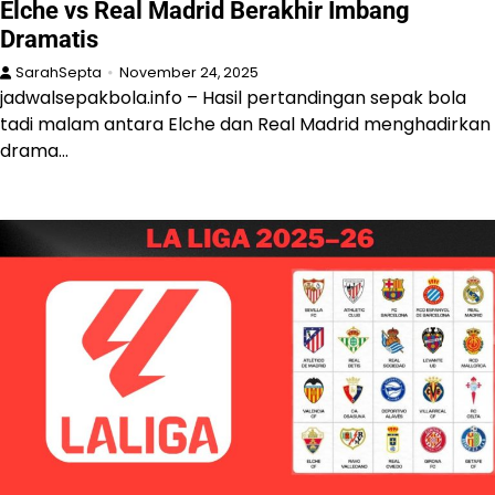
Elche vs Real Madrid Berakhir Imbang
Dramatis
SarahSepta
November 24, 2025
jadwalsepakbola.info – Hasil pertandingan sepak bola
tadi malam antara Elche dan Real Madrid menghadirkan
drama…