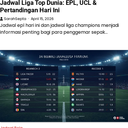
Jadwal Liga Top Dunia: EPL, UCL &
Pertandingan Hari Ini
SarahSepta
April 15, 2026
Jadwal epl hari ini dan jadwal liga champions menjadi
informasi penting bagi para penggemar sepak…
Jadwal Bola