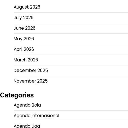
August 2026
July 2026
June 2026
May 2026
April 2026
March 2026
December 2025
November 2025
Categories
Agenda Bola
Agenda Internasional
Agenda Liga