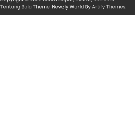
Tentang Bola
Theme: Newzly World By
Artify Themes
.