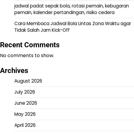
jadwal padat sepak bola, rotasi pemain, kebugaran
pemain, kalender pertandingan, risiko cedera
Cara Membaca Jadwal Bola Lintas Zona Waktu agar
Tidak Salah Jam Kick-Off
Recent Comments
No comments to show.
Archives
August 2026
July 2026
June 2026
May 2026
April 2026