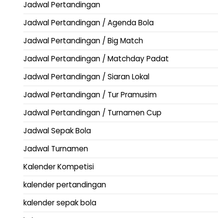
Jadwal Pertandingan
Jadwal Pertandingan / Agenda Bola
Jadwal Pertandingan / Big Match
Jadwal Pertandingan / Matchday Padat
Jadwal Pertandingan / Siaran Lokal
Jadwal Pertandingan / Tur Pramusim
Jadwal Pertandingan / Turnamen Cup
Jadwal Sepak Bola
Jadwal Turnamen
Kalender Kompetisi
kalender pertandingan
kalender sepak bola