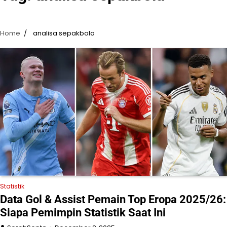
Home
analisa sepakbola
Statistik
Data Gol & Assist Pemain Top Eropa 2025/26:
Siapa Pemimpin Statistik Saat Ini