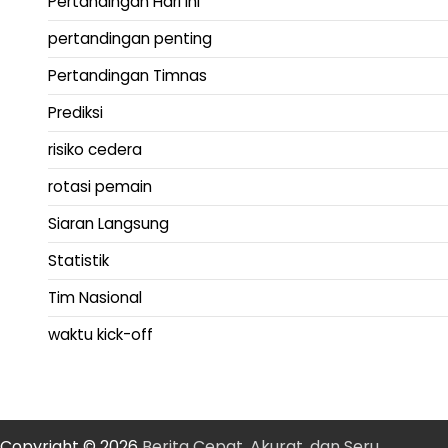
Pertandingan Hari Ini
pertandingan penting
Pertandingan Timnas
Prediksi
risiko cedera
rotasi pemain
Siaran Langsung
Statistik
Tim Nasional
waktu kick-off
Copyright © 2026
Berita Cepat, Akurat, dan Seru