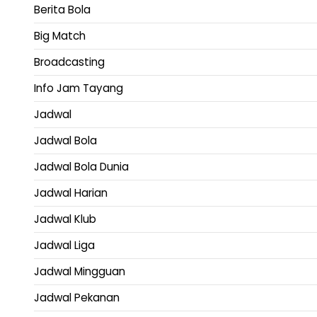
Berita Bola
Big Match
Broadcasting
Info Jam Tayang
Jadwal
Jadwal Bola
Jadwal Bola Dunia
Jadwal Harian
Jadwal Klub
Jadwal Liga
Jadwal Mingguan
Jadwal Pekanan