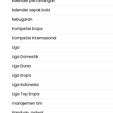
kalender pertandingan
kalender sepak bola
kebugaran
Kompetisi Eropa
Kompetisi Internasional
Liga
Liga Domestik
Liga Dunia
Liga Eropa
Liga Indonesia
Liga Top Eropa
manajemen tim
Panduan Jadwal