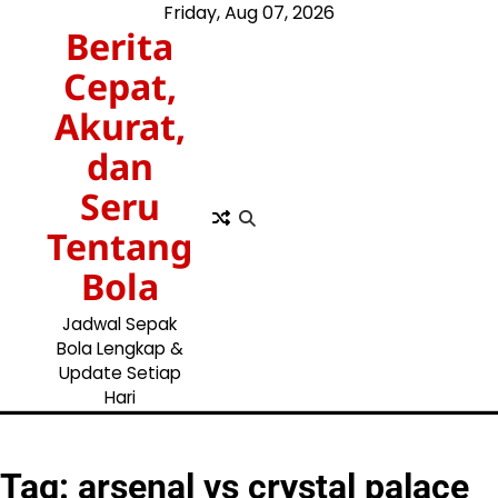
Skip
Friday, Aug 07, 2026
Berita
to
content
Cepat,
Akurat,
dan
Seru
Tentang
Bola
Jadwal Sepak
Bola Lengkap &
Update Setiap
Hari
Tag:
arsenal vs crystal palace