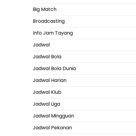
Big Match
Broadcasting
Info Jam Tayang
Jadwal
Jadwal Bola
Jadwal Bola Dunia
Jadwal Harian
Jadwal Klub
Jadwal Liga
Jadwal Mingguan
Jadwal Pekanan