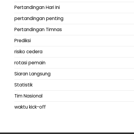
Pertandingan Hari Ini
pertandingan penting
Pertandingan Timnas
Prediksi
risiko cedera
rotasi pemain
Siaran Langsung
Statistik
Tim Nasional
waktu kick-off