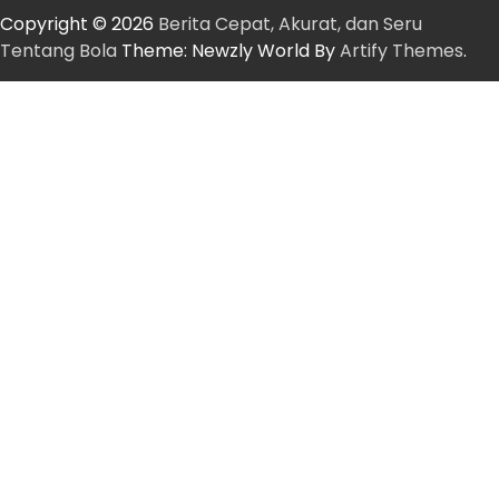
Copyright © 2026
Berita Cepat, Akurat, dan Seru
Tentang Bola
Theme: Newzly World By
Artify Themes
.