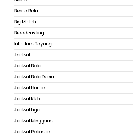
Berita Bola
Big Match
Broadcasting
Info Jam Tayang
Jadwal
Jadwal Bola
Jadwal Bola Dunia
Jadwal Harian
Jadwal Klub
Jadwal Liga
Jadwal Mingguan
Jadwal Pekanan