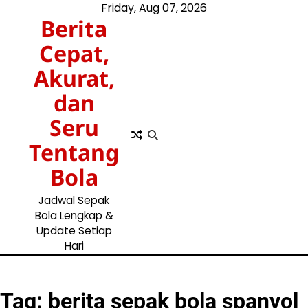
Skip
Friday, Aug 07, 2026
Berita
to
content
Cepat,
Akurat,
dan
Seru
Tentang
Bola
Jadwal Sepak
Bola Lengkap &
Update Setiap
Hari
Tag:
berita sepak bola spanyol