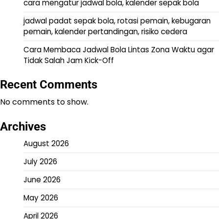
cara mengatur jadwal bola, kalender sepak bola
jadwal padat sepak bola, rotasi pemain, kebugaran
pemain, kalender pertandingan, risiko cedera
Cara Membaca Jadwal Bola Lintas Zona Waktu agar
Tidak Salah Jam Kick-Off
Recent Comments
No comments to show.
Archives
August 2026
July 2026
June 2026
May 2026
April 2026