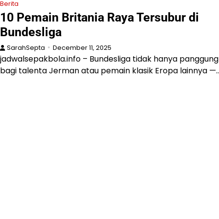
Berita
10 Pemain Britania Raya Tersubur di
Bundesliga
SarahSepta
December 11, 2025
jadwalsepakbola.info – Bundesliga tidak hanya panggung
bagi talenta Jerman atau pemain klasik Eropa lainnya —