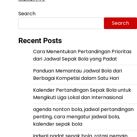
Search
Search
Recent Posts
Cara Menentukan Pertandingan Prioritas
dari Jadwal Sepak Bola yang Padat
Panduan Memantau Jadwal Bola dari
Berbagai Kompetisi dalam Satu Hari
Kalender Pertandingan Sepak Bola untuk
Mengikuti Liga Lokal dan Internasional
agenda nonton bola, jadwal pertandingan
penting, cara mengatur jadwal bola,
kalender sepak bola
jadwal padat sepak bola, rotasi pemain,