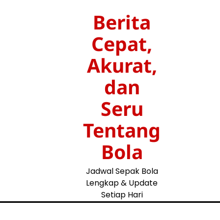
Skip
Berita
to
content
Cepat,
Akurat,
dan
Seru
Tentang
Bola
Jadwal Sepak Bola
Lengkap & Update
Setiap Hari