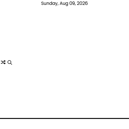
Sunday, Aug 09, 2026