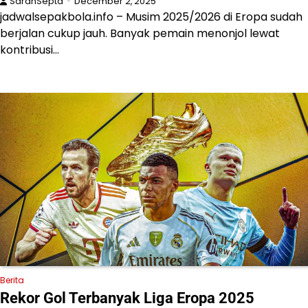
SarahSepta
December 2, 2025
jadwalsepakbola.info – Musim 2025/2026 di Eropa sudah
berjalan cukup jauh. Banyak pemain menonjol lewat
kontribusi…
Berita
Rekor Gol Terbanyak Liga Eropa 2025