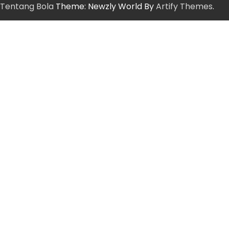
Tentang Bola
Theme: Newzly World By
Artify Themes
.