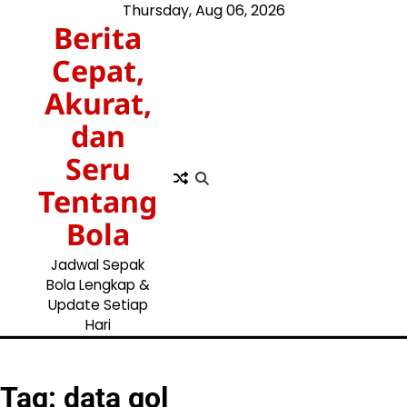
Skip
Thursday, Aug 06, 2026
Berita
to
content
Cepat,
Akurat,
dan
Seru
Tentang
Bola
Jadwal Sepak
Bola Lengkap &
Update Setiap
Hari
Tag:
data gol