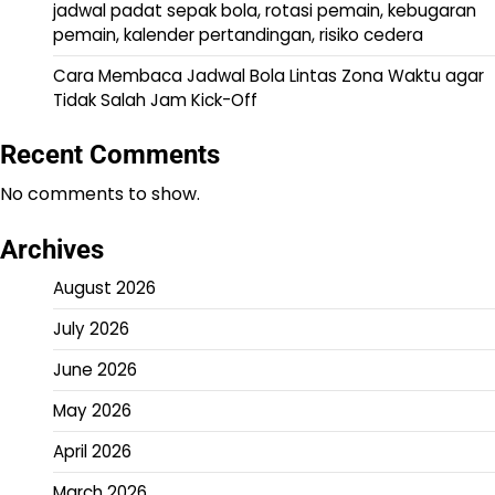
jadwal padat sepak bola, rotasi pemain, kebugaran
pemain, kalender pertandingan, risiko cedera
Cara Membaca Jadwal Bola Lintas Zona Waktu agar
Tidak Salah Jam Kick-Off
Recent Comments
No comments to show.
Archives
August 2026
July 2026
June 2026
May 2026
April 2026
March 2026