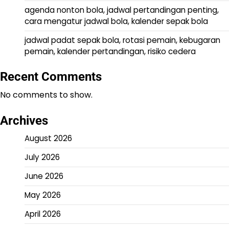
agenda nonton bola, jadwal pertandingan penting,
cara mengatur jadwal bola, kalender sepak bola
jadwal padat sepak bola, rotasi pemain, kebugaran
pemain, kalender pertandingan, risiko cedera
Recent Comments
No comments to show.
Archives
August 2026
July 2026
June 2026
May 2026
April 2026