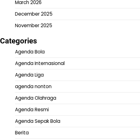
March 2026
December 2025
November 2025
Categories
Agenda Bola
Agenda Internasional
Agenda Liga
agenda nonton
Agenda Olahraga
Agenda Resmi
Agenda Sepak Bola
Berita