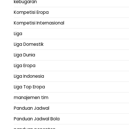
kebugaran
Kompetisi Eropa
Kompetisi Internasional
Liga
Liga Domestik
Liga Dunia
Liga Eropa
Liga Indonesia
Liga Top Eropa
manajemen tim
Panduan Jadwal
Panduan Jadwal Bola