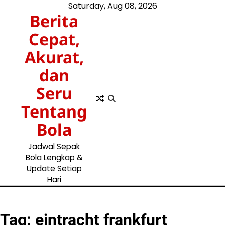
Skip
Saturday, Aug 08, 2026
Berita
to
content
Cepat,
Akurat,
dan
Seru
Tentang
Bola
Jadwal Sepak
Bola Lengkap &
Update Setiap
Hari
Tag:
eintracht frankfurt