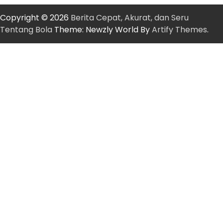
Copyright © 2026
Berita Cepat, Akurat, dan Seru
Tentang Bola
Theme: Newzly World By
Artify Themes
.