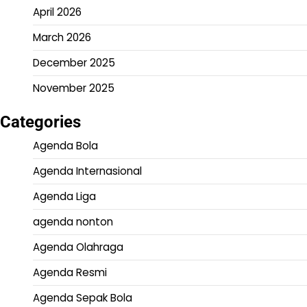
April 2026
March 2026
December 2025
November 2025
Categories
Agenda Bola
Agenda Internasional
Agenda Liga
agenda nonton
Agenda Olahraga
Agenda Resmi
Agenda Sepak Bola