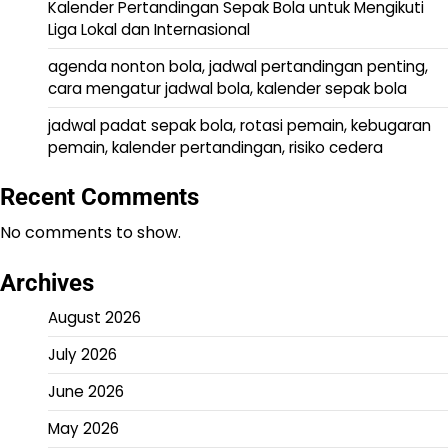
Kalender Pertandingan Sepak Bola untuk Mengikuti
Liga Lokal dan Internasional
agenda nonton bola, jadwal pertandingan penting,
cara mengatur jadwal bola, kalender sepak bola
jadwal padat sepak bola, rotasi pemain, kebugaran
pemain, kalender pertandingan, risiko cedera
Recent Comments
No comments to show.
Archives
August 2026
July 2026
June 2026
May 2026