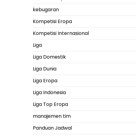
kebugaran
Kompetisi Eropa
Kompetisi Internasional
Liga
Liga Domestik
Liga Dunia
Liga Eropa
Liga Indonesia
Liga Top Eropa
manajemen tim
Panduan Jadwal