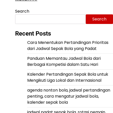
Search
Search
Recent Posts
Cara Menentukan Pertandingan Prioritas
dari Jadwal Sepak Bola yang Padat
Panduan Memantau Jadwal Bola dari
Berbagai Kompetisi dalam Satu Hari
Kalender Pertandingan Sepak Bola untuk
Mengikuti Liga Lokal dan Internasional
agenda nonton bola, jadwal pertandingan
penting, cara mengatur jadwal bola,
kalender sepak bola
jadwal padat sepak bola, rotasi pemain,