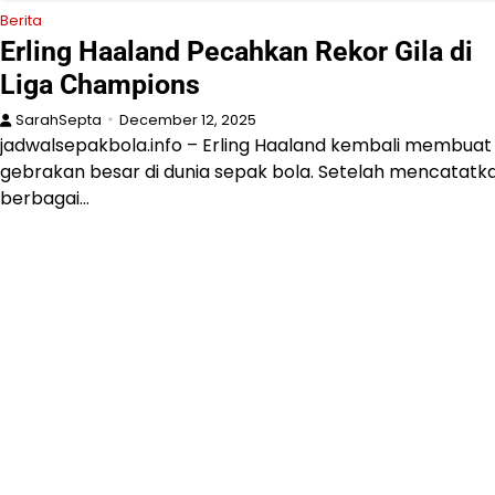
Berita
Erling Haaland Pecahkan Rekor Gila di
Liga Champions
SarahSepta
December 12, 2025
jadwalsepakbola.info – Erling Haaland kembali membuat
gebrakan besar di dunia sepak bola. Setelah mencatatk
berbagai…