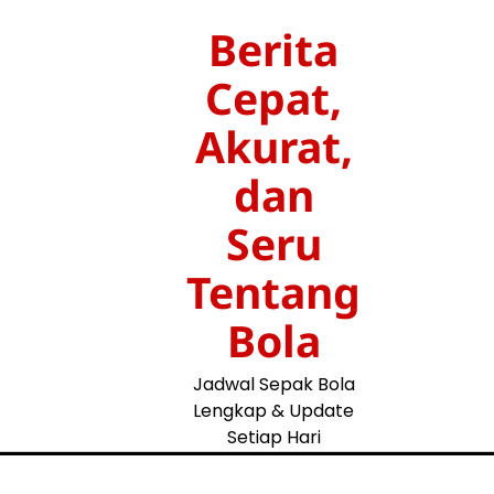
Skip
Berita
to
content
Cepat,
Akurat,
dan
Seru
Tentang
Bola
Jadwal Sepak Bola
Lengkap & Update
Setiap Hari