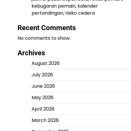
kebugaran pemain, kalender
pertandingan, risiko cedera
Recent Comments
No comments to show.
Archives
August 2026
July 2026
June 2026
May 2026
April 2026
March 2026