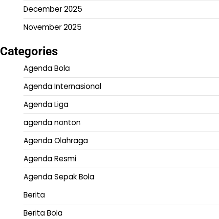
December 2025
November 2025
Categories
Agenda Bola
Agenda Internasional
Agenda Liga
agenda nonton
Agenda Olahraga
Agenda Resmi
Agenda Sepak Bola
Berita
Berita Bola