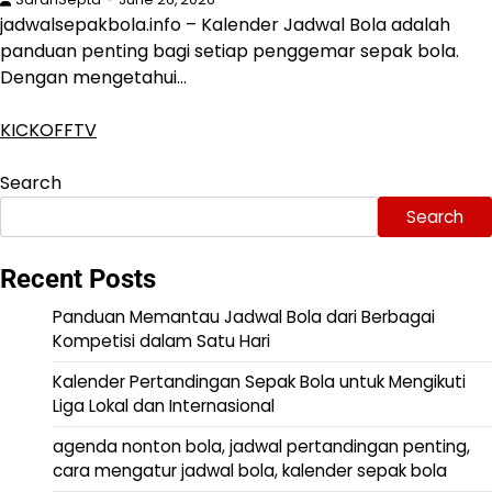
jadwalsepakbola.info – Kalender Jadwal Bola adalah
panduan penting bagi setiap penggemar sepak bola.
Dengan mengetahui…
KICKOFFTV
Search
Search
Recent Posts
Panduan Memantau Jadwal Bola dari Berbagai
Kompetisi dalam Satu Hari
Kalender Pertandingan Sepak Bola untuk Mengikuti
Liga Lokal dan Internasional
agenda nonton bola, jadwal pertandingan penting,
cara mengatur jadwal bola, kalender sepak bola