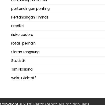
pertandingan penting
Pertandingan Timnas
Prediksi
risiko cedera
rotasi pemain
Siaran Langsung
Statistik
Tim Nasional
waktu kick-off
Copyright © 2026
Berita Cepat, Akurat, dan Seru