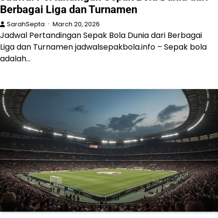
Berbagai Liga dan Turnamen
SarahSepta
March 20, 2026
Jadwal Pertandingan Sepak Bola Dunia dari Berbagai
Liga dan Turnamen jadwalsepakbola.info – Sepak bola
adalah…