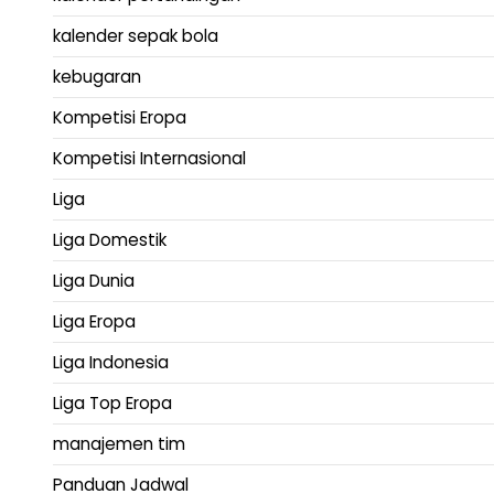
kalender sepak bola
kebugaran
Kompetisi Eropa
Kompetisi Internasional
Liga
Liga Domestik
Liga Dunia
Liga Eropa
Liga Indonesia
Liga Top Eropa
manajemen tim
Panduan Jadwal