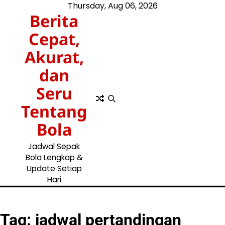
Skip
Thursday, Aug 06, 2026
Berita
to
content
Cepat,
Akurat,
dan
Seru
Tentang
Bola
Jadwal Sepak
Bola Lengkap &
Update Setiap
Hari
Tag:
jadwal pertandingan