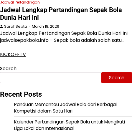
Jadwal Pertandingan
Jadwal Lengkap Pertandingan Sepak Bola
Dunia Hari Ini
SarahSepta
March 18, 2026
Jadwal Lengkap Pertandingan Sepak Bola Dunia Hari Ini
jadwalsepakbola.info – Sepak bola adalah salah satu…
KICKOFFTV
Search
Search
Recent Posts
Panduan Memantau Jadwal Bola dari Berbagai
Kompetisi dalam Satu Hari
Kalender Pertandingan Sepak Bola untuk Mengikuti
Liga Lokal dan Internasional