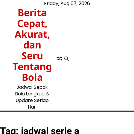
Skip
Friday, Aug 07, 2026
Berita
to
content
Cepat,
Akurat,
dan
Seru
Tentang
Bola
Jadwal Sepak
Bola Lengkap &
Update Setiap
Hari
Tag:
jadwal serie a