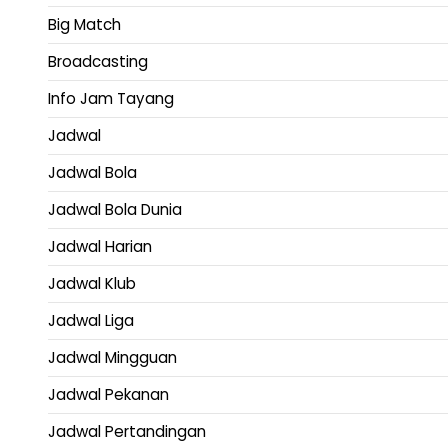
Big Match
Broadcasting
Info Jam Tayang
Jadwal
Jadwal Bola
Jadwal Bola Dunia
Jadwal Harian
Jadwal Klub
Jadwal Liga
Jadwal Mingguan
Jadwal Pekanan
Jadwal Pertandingan