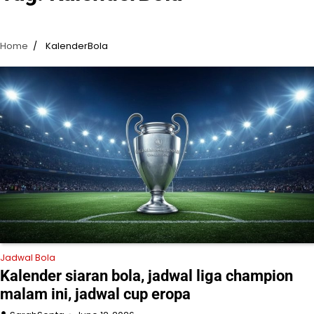
Home
KalenderBola
Jadwal Bola
Kalender siaran bola, jadwal liga champion
malam ini, jadwal cup eropa