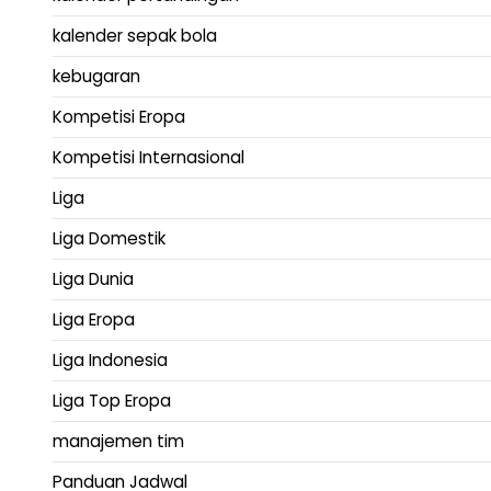
kalender sepak bola
kebugaran
Kompetisi Eropa
Kompetisi Internasional
Liga
Liga Domestik
Liga Dunia
Liga Eropa
Liga Indonesia
Liga Top Eropa
manajemen tim
Panduan Jadwal