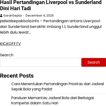
Hasil Pertandingan Liverpool vs Sunderland
Dini Hari Tadi
SarahSepta
December 4, 2025
jadwalsepakbola.info – Pertandingan antara Liverpool
dan Sunderland berakhir imbang 1‑1, Sunderland unggul
lebih dulu lewat…
KICKOFFTV
Search
Search
Recent Posts
Cara Menentukan Pertandingan Prioritas dari Jadwal
Sepak Bola yang Padat
Panduan Memantau Jadwal Bola dari Berbagai
Kompetisi dalam Satu Hari