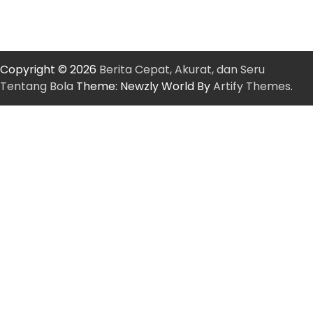
Copyright © 2026
Berita Cepat, Akurat, dan Seru
Tentang Bola
Theme: Newzly World By
Artify Themes
.