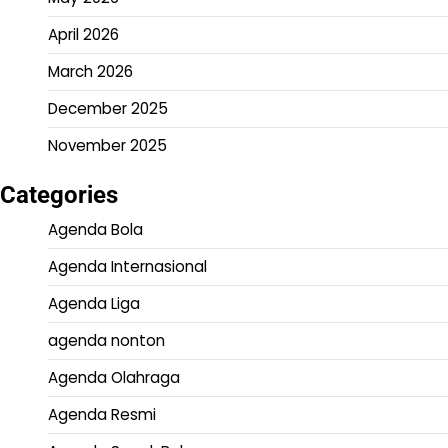
April 2026
March 2026
December 2025
November 2025
Categories
Agenda Bola
Agenda Internasional
Agenda Liga
agenda nonton
Agenda Olahraga
Agenda Resmi