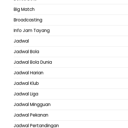
Big Match
Broadcasting
Info Jam Tayang
Jadwal
Jadwal Bola
Jadwal Bola Dunia
Jadwal Harian
Jadwal Klub
Jadwal Liga
Jadwal Mingguan
Jadwal Pekanan
Jadwal Pertandingan