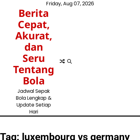
Skip
Friday, Aug 07, 2026
Berita
to
content
Cepat,
Akurat,
dan
Seru
Tentang
Bola
Jadwal Sepak
Bola Lengkap &
Update Setiap
Hari
Tag:
luxembourg vs germany