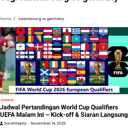
Home
luxembourg vs germany
Jadwal
Jadwal Pertandingan World Cup Qualifiers
UEFA Malam Ini – Kick-off & Siaran Langsung
SarahSepta
November 14, 2025