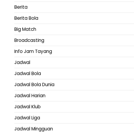
Berita
Berita Bola
Big Match
Broadcasting
Info Jam Tayang
Jadwal
Jadwal Bola
Jadwal Bola Dunia
Jadwal Harian
Jadwal Klub
Jadwal Liga
Jadwal Mingguan