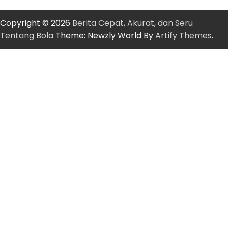
Copyright © 2026
Berita Cepat, Akurat, dan Seru
Tentang Bola
Theme: Newzly World By
Artify Themes
.