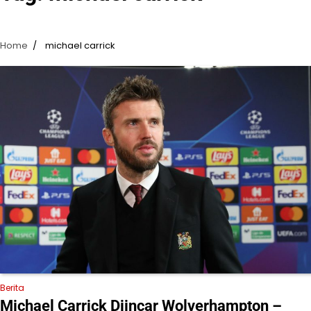
Home
michael carrick
Berita
Michael Carrick Diincar Wolverhampton –