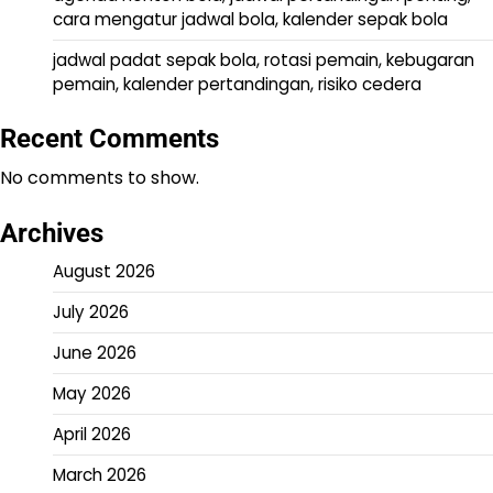
cara mengatur jadwal bola, kalender sepak bola
jadwal padat sepak bola, rotasi pemain, kebugaran
pemain, kalender pertandingan, risiko cedera
Recent Comments
No comments to show.
Archives
August 2026
July 2026
June 2026
May 2026
April 2026
March 2026