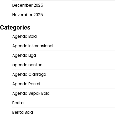
December 2025
November 2025
Categories
Agenda Bola
Agenda Internasional
Agenda Liga
agenda nonton
Agenda Olahraga
Agenda Resmi
Agenda Sepak Bola
Berita
Berita Bola