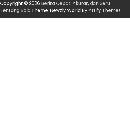
Copyright © 2026
Berita Cepat, Akurat, dan Seru
Tentang Bola
Theme: Newzly World By
Artify Themes
.