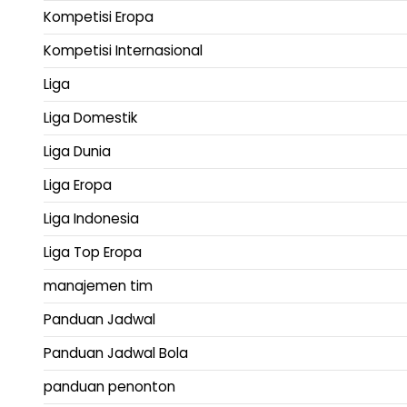
Kompetisi Eropa
Kompetisi Internasional
Liga
Liga Domestik
Liga Dunia
Liga Eropa
Liga Indonesia
Liga Top Eropa
manajemen tim
Panduan Jadwal
Panduan Jadwal Bola
panduan penonton