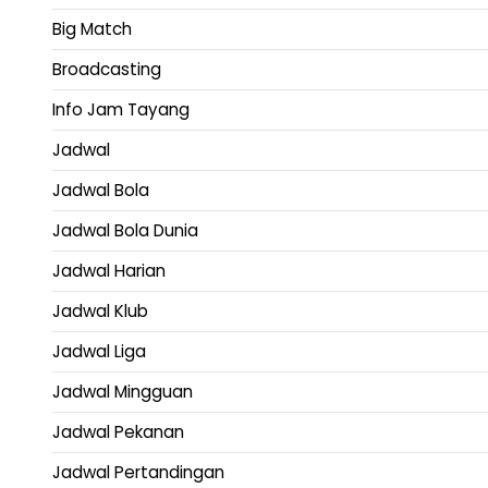
Big Match
Broadcasting
Info Jam Tayang
Jadwal
Jadwal Bola
Jadwal Bola Dunia
Jadwal Harian
Jadwal Klub
Jadwal Liga
Jadwal Mingguan
Jadwal Pekanan
Jadwal Pertandingan