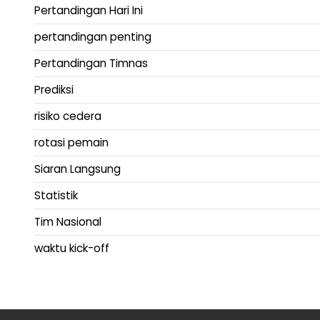
Pertandingan Hari Ini
pertandingan penting
Pertandingan Timnas
Prediksi
risiko cedera
rotasi pemain
Siaran Langsung
Statistik
Tim Nasional
waktu kick-off