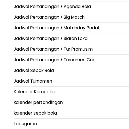
Jadwal Pertandingan / Agenda Bola
Jadwal Pertandingan / Big Match
Jadwal Pertandingan / Matchday Padat
Jadwal Pertandingan / Siaran Lokal
Jadwal Pertandingan / Tur Pramusim
Jadwal Pertandingan / Turnamen Cup
Jadwal Sepak Bola
Jadwal Turnamen
Kalender Kompetisi
kalender pertandingan
kalender sepak bola
kebugaran