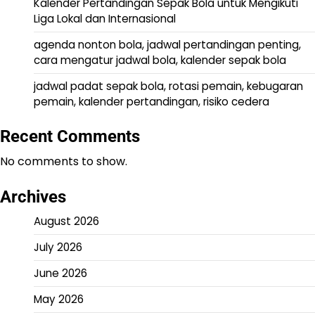
Kalender Pertandingan Sepak Bola untuk Mengikuti
Liga Lokal dan Internasional
agenda nonton bola, jadwal pertandingan penting,
cara mengatur jadwal bola, kalender sepak bola
jadwal padat sepak bola, rotasi pemain, kebugaran
pemain, kalender pertandingan, risiko cedera
Recent Comments
No comments to show.
Archives
August 2026
July 2026
June 2026
May 2026