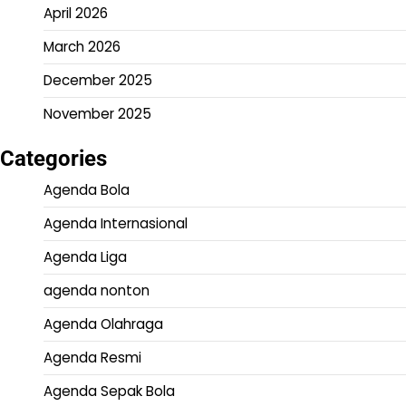
April 2026
March 2026
December 2025
November 2025
Categories
Agenda Bola
Agenda Internasional
Agenda Liga
agenda nonton
Agenda Olahraga
Agenda Resmi
Agenda Sepak Bola