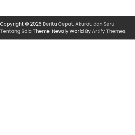
Copyright © 2026
Berita Cepat, Akurat, dan Seru
Tentang Bola
Theme: Newzly World By
Artify Themes
.