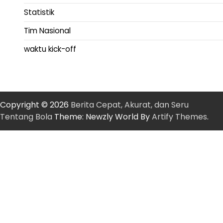
Statistik
Tim Nasional
waktu kick-off
Copyright © 2026
Berita Cepat, Akurat, dan Seru
Tentang Bola
Theme: Newzly World By
Artify Themes
.