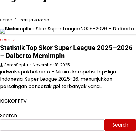
Home
Persija Jakarta
Statistik
Statistik Top Skor Super League 2025–2026
– Dalberto Memimpin
SarahSepta
November 18, 2025
jadwalsepakbola.info – Musim kompetisi top-liga
Indonesia, Super League 2025-26, menunjukkan
persaingan pencetak gol terbanyak yang…
KICKOFFTV
Search
Search