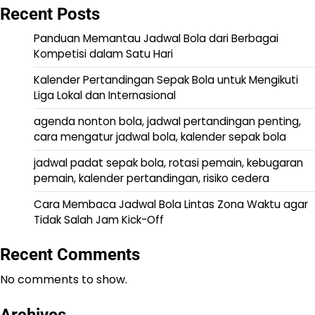
Recent Posts
Panduan Memantau Jadwal Bola dari Berbagai
Kompetisi dalam Satu Hari
Kalender Pertandingan Sepak Bola untuk Mengikuti
Liga Lokal dan Internasional
agenda nonton bola, jadwal pertandingan penting,
cara mengatur jadwal bola, kalender sepak bola
jadwal padat sepak bola, rotasi pemain, kebugaran
pemain, kalender pertandingan, risiko cedera
Cara Membaca Jadwal Bola Lintas Zona Waktu agar
Tidak Salah Jam Kick-Off
Recent Comments
No comments to show.
Archives