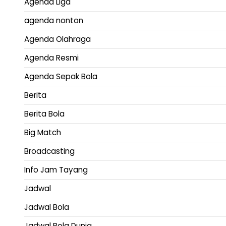
Agenda Liga
agenda nonton
Agenda Olahraga
Agenda Resmi
Agenda Sepak Bola
Berita
Berita Bola
Big Match
Broadcasting
Info Jam Tayang
Jadwal
Jadwal Bola
Jadwal Bola Dunia