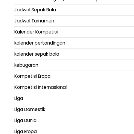
Jadwal Sepak Bola
Jadwal Turnamen
Kalender Kompetisi
kalender pertandingan
kalender sepak bola
kebugaran
Kompetisi Eropa
Kompetisi Internasional
Liga
Liga Domestik
Liga Dunia
Liga Eropa