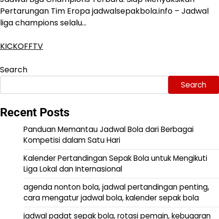
Pertarungan Tim Eropa jadwalsepakbola.info – Jadwal
liga champions selalu…
KICKOFFTV
Search
Search
Recent Posts
Panduan Memantau Jadwal Bola dari Berbagai
Kompetisi dalam Satu Hari
Kalender Pertandingan Sepak Bola untuk Mengikuti
Liga Lokal dan Internasional
agenda nonton bola, jadwal pertandingan penting,
cara mengatur jadwal bola, kalender sepak bola
jadwal padat sepak bola, rotasi pemain, kebugaran