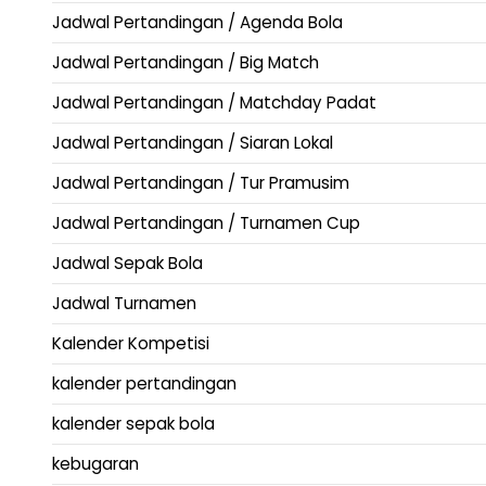
Jadwal Pertandingan / Agenda Bola
Jadwal Pertandingan / Big Match
Jadwal Pertandingan / Matchday Padat
Jadwal Pertandingan / Siaran Lokal
Jadwal Pertandingan / Tur Pramusim
Jadwal Pertandingan / Turnamen Cup
Jadwal Sepak Bola
Jadwal Turnamen
Kalender Kompetisi
kalender pertandingan
kalender sepak bola
kebugaran