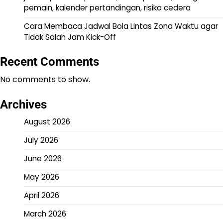
pemain, kalender pertandingan, risiko cedera
Cara Membaca Jadwal Bola Lintas Zona Waktu agar
Tidak Salah Jam Kick-Off
Recent Comments
No comments to show.
Archives
August 2026
July 2026
June 2026
May 2026
April 2026
March 2026