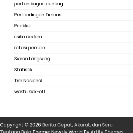
pertandingan penting
Pertandingan Timnas
Prediksi
risiko cedera
rotasi pemain
Siaran Langsung
Statistik
Tim Nasional
waktu kick-off
Copyright © 2026
Berita Cepat, Akurat, dan Seru
Tentang Bola
Theme: Newzly World By
Artify Themes
.