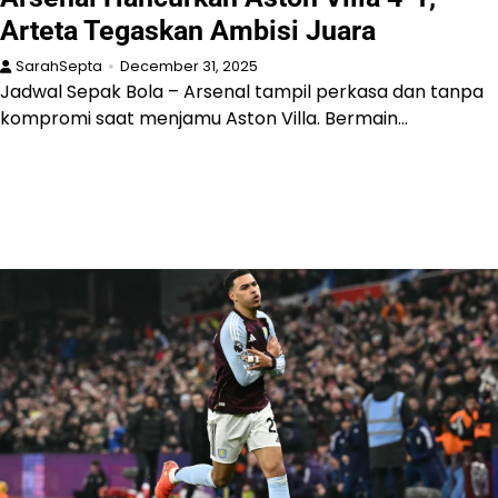
Arteta Tegaskan Ambisi Juara
SarahSepta
December 31, 2025
Jadwal Sepak Bola – Arsenal tampil perkasa dan tanpa
kompromi saat menjamu Aston Villa. Bermain…