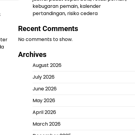
kebugaran pemain, kalender
s
pertandingan, risiko cedera
Recent Comments
No comments to show.
ter
da
Archives
August 2026
July 2026
June 2026
May 2026
April 2026
March 2026