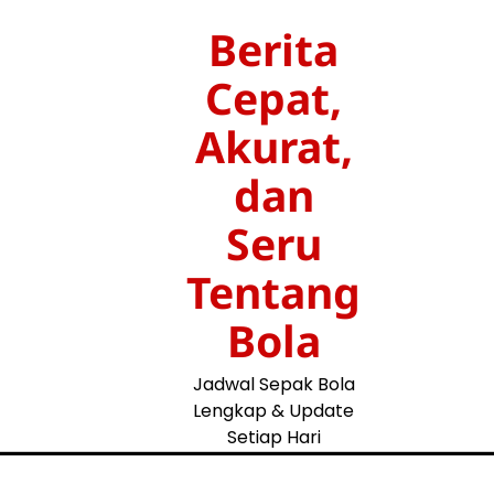
Skip
Berita
to
content
Cepat,
Akurat,
dan
Seru
Tentang
Bola
Jadwal Sepak Bola
Lengkap & Update
Setiap Hari