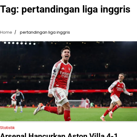
Tag:
pertandingan liga inggris
Home
pertandingan liga inggris
Statistik
Arsenal Hancurkan Aston Villa 4-1,