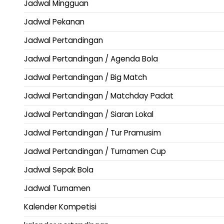
Jadwal Mingguan
Jadwal Pekanan
Jadwal Pertandingan
Jadwal Pertandingan / Agenda Bola
Jadwal Pertandingan / Big Match
Jadwal Pertandingan / Matchday Padat
Jadwal Pertandingan / Siaran Lokal
Jadwal Pertandingan / Tur Pramusim
Jadwal Pertandingan / Turnamen Cup
Jadwal Sepak Bola
Jadwal Turnamen
Kalender Kompetisi