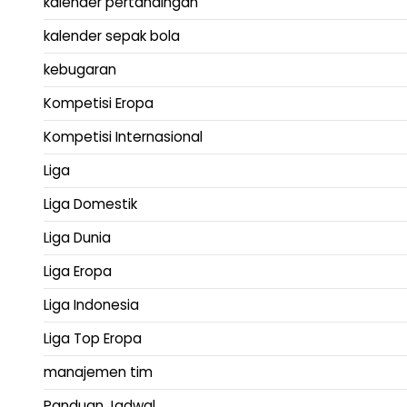
kalender pertandingan
kalender sepak bola
kebugaran
Kompetisi Eropa
Kompetisi Internasional
Liga
Liga Domestik
Liga Dunia
Liga Eropa
Liga Indonesia
Liga Top Eropa
manajemen tim
Panduan Jadwal