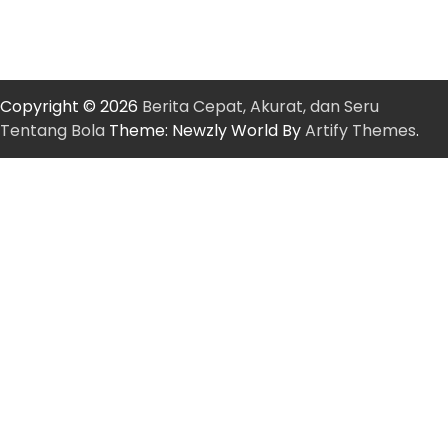
Copyright © 2026
Berita Cepat, Akurat, dan Seru
Tentang Bola
Theme: Newzly World By
Artify Themes
.