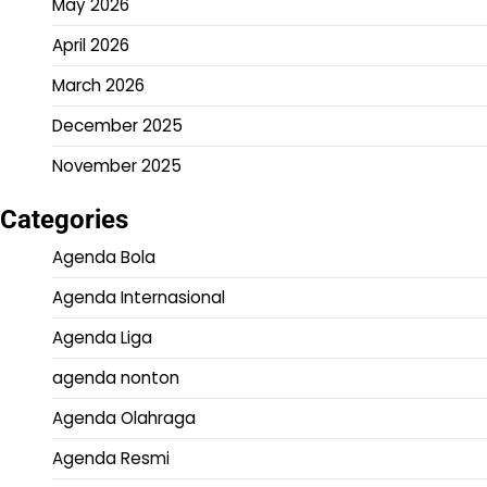
May 2026
April 2026
March 2026
December 2025
November 2025
Categories
Agenda Bola
Agenda Internasional
Agenda Liga
agenda nonton
Agenda Olahraga
Agenda Resmi