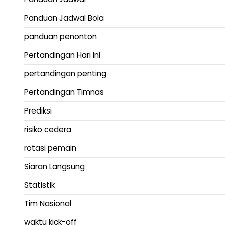
Panduan Jadwal Bola
panduan penonton
Pertandingan Hari Ini
pertandingan penting
Pertandingan Timnas
Prediksi
risiko cedera
rotasi pemain
Siaran Langsung
Statistik
Tim Nasional
waktu kick-off