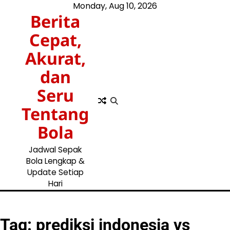
Skip
Monday, Aug 10, 2026
Berita
to
content
Cepat,
Akurat,
dan
Seru
Tentang
Bola
Jadwal Sepak
Bola Lengkap &
Update Setiap
Hari
Tag:
prediksi indonesia vs