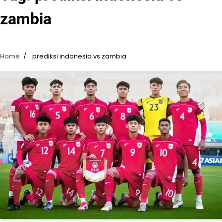
zambia
Home
prediksi indonesia vs zambia