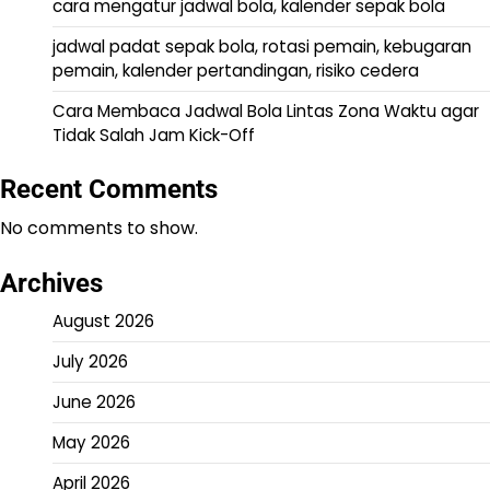
cara mengatur jadwal bola, kalender sepak bola
jadwal padat sepak bola, rotasi pemain, kebugaran
pemain, kalender pertandingan, risiko cedera
Cara Membaca Jadwal Bola Lintas Zona Waktu agar
Tidak Salah Jam Kick-Off
Recent Comments
No comments to show.
Archives
August 2026
July 2026
June 2026
May 2026
April 2026