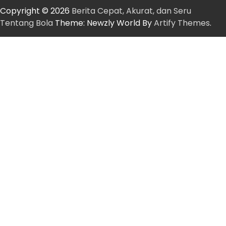
Copyright © 2026
Berita Cepat, Akurat, dan Seru
Tentang Bola
Theme: Newzly World By
Artify Themes
.