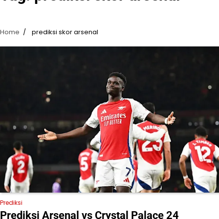
Home
prediksi skor arsenal
Prediksi
Prediksi Arsenal vs Crystal Palace 24