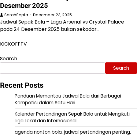
Desember 2025
SarahSepta
December 23, 2025
Jadwal Sepak Bola – Laga Arsenal vs Crystal Palace
pada 24 Desember 2025 bukan sekadar…
KICKOFFTV
Search
Search
Recent Posts
Panduan Memantau Jadwal Bola dari Berbagai
Kompetisi dalam Satu Hari
Kalender Pertandingan Sepak Bola untuk Mengikuti
Liga Lokal dan Internasional
agenda nonton bola, jadwal pertandingan penting,