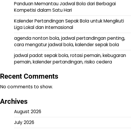
Panduan Memantau Jadwal Bola dari Berbagai
Kompetisi dalam Satu Hari
Kalender Pertandingan Sepak Bola untuk Mengikuti
Liga Lokal dan Internasional
agenda nonton bola, jadwal pertandingan penting,
cara mengatur jadwal bola, kalender sepak bola
jadwal padat sepak bola, rotasi pemain, kebugaran
pemain, kalender pertandingan, risiko cedera
Recent Comments
No comments to show.
Archives
August 2026
July 2026