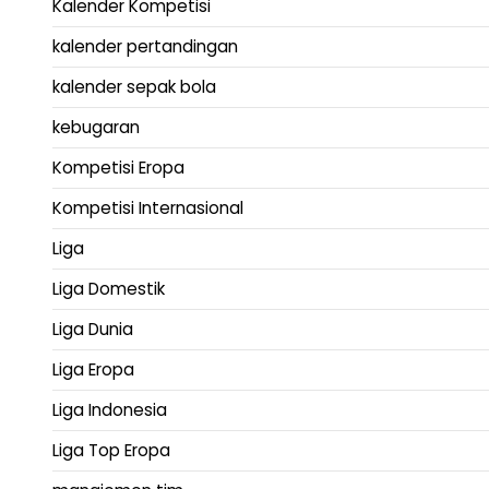
Kalender Kompetisi
kalender pertandingan
kalender sepak bola
kebugaran
Kompetisi Eropa
Kompetisi Internasional
Liga
Liga Domestik
Liga Dunia
Liga Eropa
Liga Indonesia
Liga Top Eropa