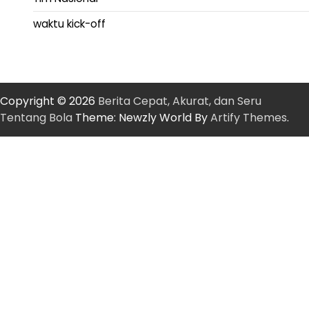
waktu kick-off
Copyright © 2026
Berita Cepat, Akurat, dan Seru
Tentang Bola
Theme: Newzly World By
Artify Themes
.