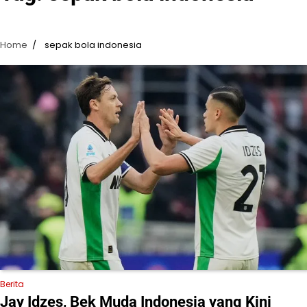
Home
sepak bola indonesia
Berita
Jay Idzes, Bek Muda Indonesia yang Kini