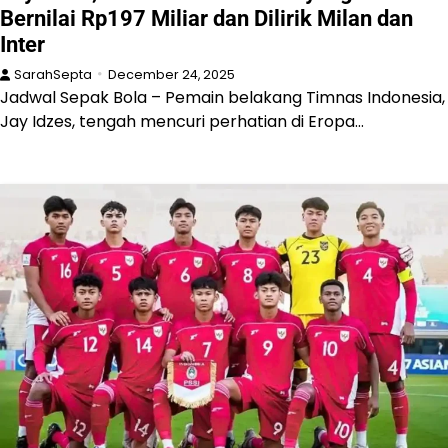
Bernilai Rp197 Miliar dan Dilirik Milan dan
Inter
SarahSepta
December 24, 2025
Jadwal Sepak Bola – Pemain belakang Timnas Indonesia,
Jay Idzes, tengah mencuri perhatian di Eropa…