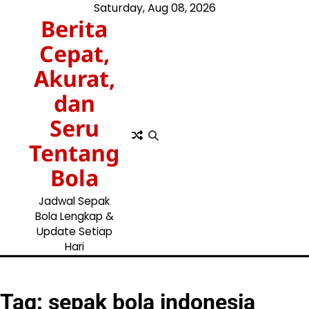
Skip
Saturday, Aug 08, 2026
Berita
to
content
Cepat,
Akurat,
dan
Seru
Tentang
Bola
Jadwal Sepak
Bola Lengkap &
Update Setiap
Hari
Tag:
sepak bola indonesia