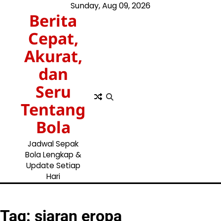
Skip
Sunday, Aug 09, 2026
Berita
to
content
Cepat,
Akurat,
dan
Seru
Tentang
Bola
Jadwal Sepak
Bola Lengkap &
Update Setiap
Hari
Tag:
siaran eropa