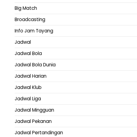
Big Match
Broadcasting
Info Jam Tayang
Jadwal
Jadwal Bola
Jadwal Bola Dunia
Jadwal Harian
Jadwal Klub
Jadwal Liga
Jadwal Mingguan
Jadwal Pekanan
Jadwal Pertandingan