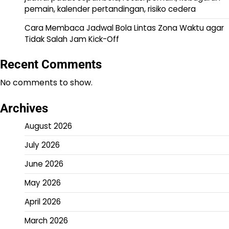
pemain, kalender pertandingan, risiko cedera
Cara Membaca Jadwal Bola Lintas Zona Waktu agar
Tidak Salah Jam Kick-Off
Recent Comments
No comments to show.
Archives
August 2026
July 2026
June 2026
May 2026
April 2026
March 2026