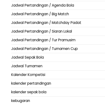
Jadwal Pertandingan / Agenda Bola
Jadwal Pertandingan / Big Match
Jadwal Pertandingan / Matchday Padat
Jadwal Pertandingan / Siaran Lokal
Jadwal Pertandingan / Tur Pramusim
Jadwal Pertandingan / Turnamen Cup
Jadwal Sepak Bola
Jadwal Turnamen
Kalender Kompetisi
kalender pertandingan
kalender sepak bola
kebugaran