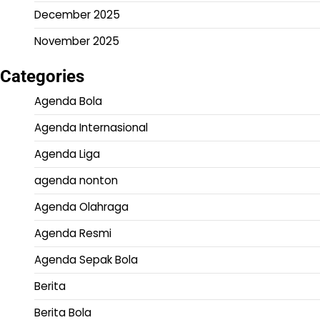
December 2025
November 2025
Categories
Agenda Bola
Agenda Internasional
Agenda Liga
agenda nonton
Agenda Olahraga
Agenda Resmi
Agenda Sepak Bola
Berita
Berita Bola