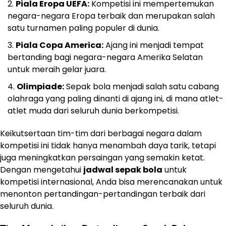
Piala Eropa UEFA:
Kompetisi ini mempertemukan
negara-negara Eropa terbaik dan merupakan salah
satu turnamen paling populer di dunia.
Piala Copa America:
Ajang ini menjadi tempat
bertanding bagi negara-negara Amerika Selatan
untuk meraih gelar juara.
Olimpiade:
Sepak bola menjadi salah satu cabang
olahraga yang paling dinanti di ajang ini, di mana atlet-
atlet muda dari seluruh dunia berkompetisi.
Keikutsertaan tim-tim dari berbagai negara dalam
kompetisi ini tidak hanya menambah daya tarik, tetapi
juga meningkatkan persaingan yang semakin ketat.
Dengan mengetahui
jadwal sepak bola
untuk
kompetisi internasional, Anda bisa merencanakan untuk
menonton pertandingan-pertandingan terbaik dari
seluruh dunia.