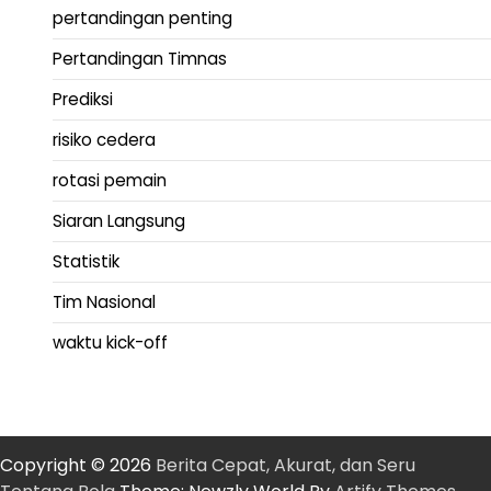
pertandingan penting
Pertandingan Timnas
Prediksi
risiko cedera
rotasi pemain
Siaran Langsung
Statistik
Tim Nasional
waktu kick-off
Copyright © 2026
Berita Cepat, Akurat, dan Seru