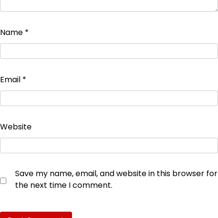
Name
*
Email
*
Website
Save my name, email, and website in this browser for
the next time I comment.