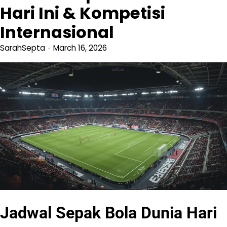
Hari Ini & Kompetisi
Internasional
SarahSepta
March 16, 2026
Jadwal Sepak Bola Dunia Hari