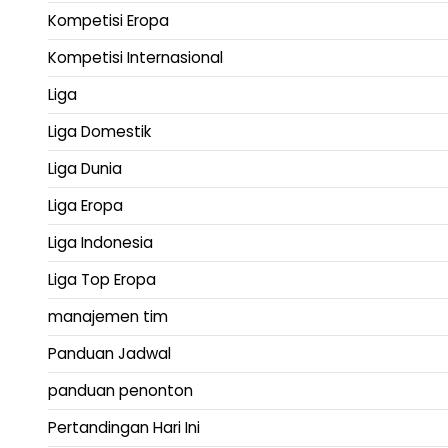
Kompetisi Eropa
Kompetisi Internasional
Liga
Liga Domestik
Liga Dunia
Liga Eropa
Liga Indonesia
Liga Top Eropa
manajemen tim
Panduan Jadwal
panduan penonton
Pertandingan Hari Ini