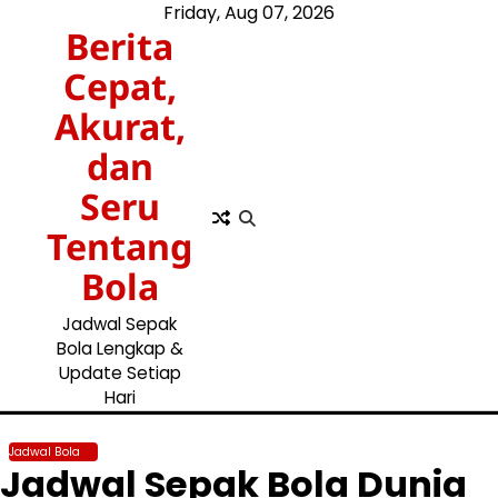
Skip
Friday, Aug 07, 2026
Berita
to
content
Cepat,
Akurat,
dan
Seru
Tentang
Bola
Jadwal Sepak
Bola Lengkap &
Update Setiap
Hari
Jadwal Bola
Jadwal Sepak Bola Dunia