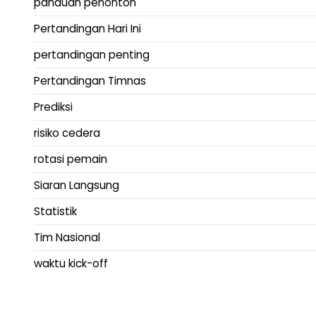
panduan penonton
Pertandingan Hari Ini
pertandingan penting
Pertandingan Timnas
Prediksi
risiko cedera
rotasi pemain
Siaran Langsung
Statistik
Tim Nasional
waktu kick-off