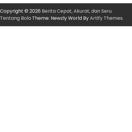
Copyright © 2026
Berita Cepat, Akurat, dan Seru
Tentang Bola
Theme: Newzly World By
Artify Themes
.