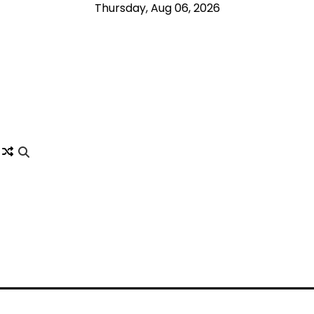
Thursday, Aug 06, 2026