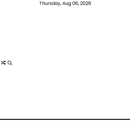
Thursday, Aug 06, 2026