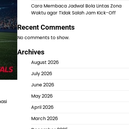
Cara Membaca Jadwal Bola Lintas Zona
Waktu agar Tidak Salah Jam Kick-Off
Recent Comments
No comments to show.
Archives
August 2026
July 2026
June 2026
May 2026
asi
April 2026
March 2026