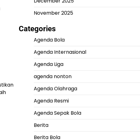
December 2025
a
November 2025
Categories
Agenda Bola
Agenda Internasional
Agenda Liga
agenda nonton
stikan
Agenda Olahraga
aih
Agenda Resmi
Agenda Sepak Bola
Berita
Berita Bola