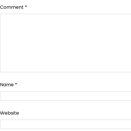
Comment
*
Name
*
Website