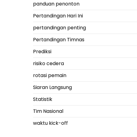
panduan penonton
Pertandingan Hari Ini
pertandingan penting
Pertandingan Timnas
Prediksi
risiko cedera
rotasi pemain
Siaran Langsung
Statistik
Tim Nasional
waktu kick-off