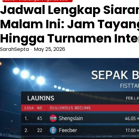
Jadwal Lengkap Siara
Malam Ini: Jam Tayang
Hingga Turnamen Inte
SarahSepta
May 25, 2026