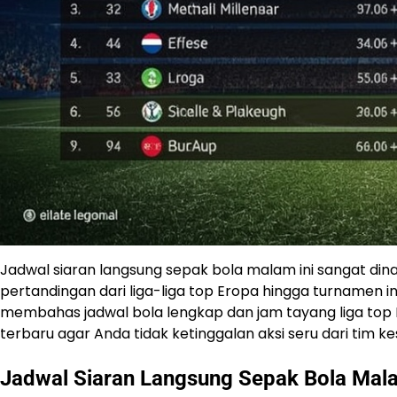
Jadwal siaran langsung sepak bola malam ini sangat din
pertandingan dari liga-liga top Eropa hingga turnamen int
membahas jadwal bola lengkap dan jam tayang liga top 
terbaru agar Anda tidak ketinggalan aksi seru dari tim 
Jadwal Siaran Langsung Sepak Bola Mala