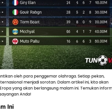
antikan oleh para penggemar olahraga. Setiap pekan,
ernasional menjadi sorotan. Dalam artikel ini, kita akan
Eropa yang akan berlangsung malam ini. Temukan inform
kesayangan Anda!
m Ini