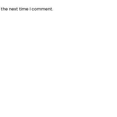
r the next time I comment.