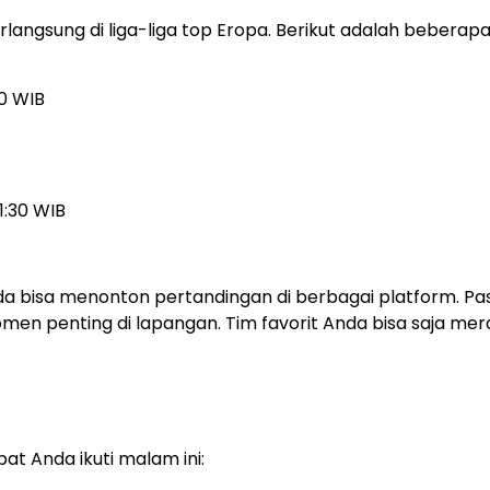
langsung di liga-liga top Eropa. Berikut adalah beberap
00 WIB
1:30 WIB
da bisa menonton pertandingan di berbagai platform. Pa
n penting di lapangan. Tim favorit Anda bisa saja mer
at Anda ikuti malam ini: