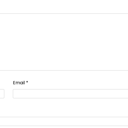
Email
*