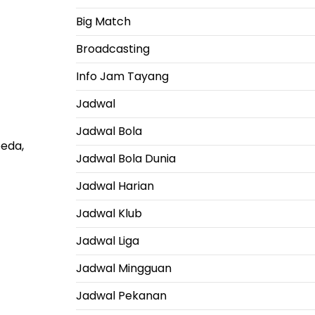
Big Match
Broadcasting
Info Jam Tayang
Jadwal
Jadwal Bola
beda,
Jadwal Bola Dunia
Jadwal Harian
Jadwal Klub
Jadwal Liga
Jadwal Mingguan
Jadwal Pekanan