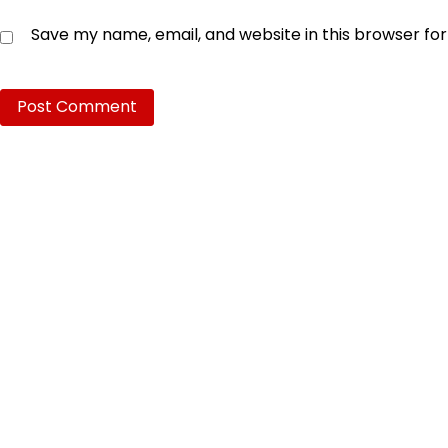
Save my name, email, and website in this browser fo