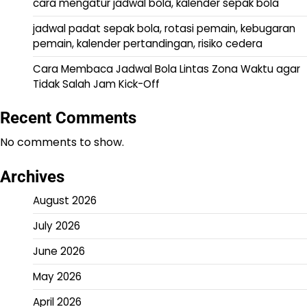
cara mengatur jadwal bola, kalender sepak bola
jadwal padat sepak bola, rotasi pemain, kebugaran
pemain, kalender pertandingan, risiko cedera
Cara Membaca Jadwal Bola Lintas Zona Waktu agar
Tidak Salah Jam Kick-Off
Recent Comments
No comments to show.
Archives
August 2026
July 2026
June 2026
May 2026
April 2026