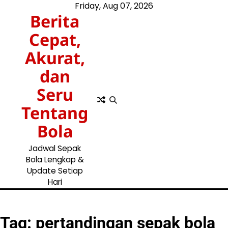
Skip
Friday, Aug 07, 2026
Berita
to
content
Cepat,
Akurat,
dan
Seru
Tentang
Bola
Jadwal Sepak
Bola Lengkap &
Update Setiap
Hari
Tag:
pertandingan sepak bola