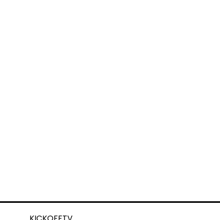
KICKOFFTV