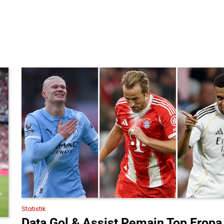
Statistik
Data Gol & Assist Pemain Top Eropa