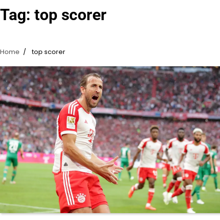
Tag:
top scorer
Home
top scorer