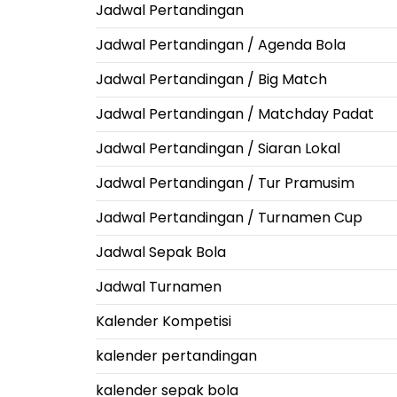
Jadwal Pertandingan
Jadwal Pertandingan / Agenda Bola
Jadwal Pertandingan / Big Match
Jadwal Pertandingan / Matchday Padat
Jadwal Pertandingan / Siaran Lokal
Jadwal Pertandingan / Tur Pramusim
Jadwal Pertandingan / Turnamen Cup
Jadwal Sepak Bola
Jadwal Turnamen
Kalender Kompetisi
kalender pertandingan
kalender sepak bola