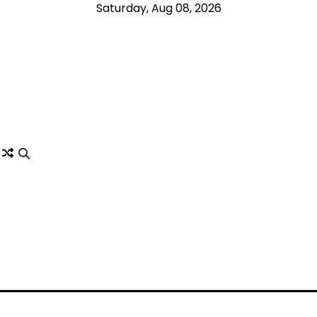
Saturday, Aug 08, 2026